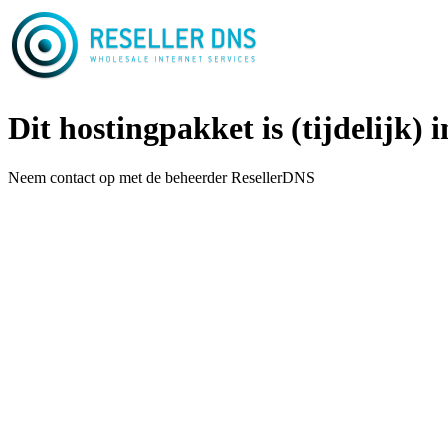
Dit hostingpakket is (tijdelijk) i
Neem contact op met de beheerder ResellerDNS